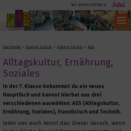
Tel: 06261 939709-0
Startseite
Unsere Schule
Unsere Fächer
AES
Alltagskultur, Ernährung,
Soziales
In der 7. Klasse bekommst du ein neues
Hauptfach und kannst hierbei aus drei
verschiedenen auswählen: AES (Alltagskultur,
Ernährung, Soziales), Französisch und Technik.
Jeder von euch kennt das: Dieser Geruch, wenn