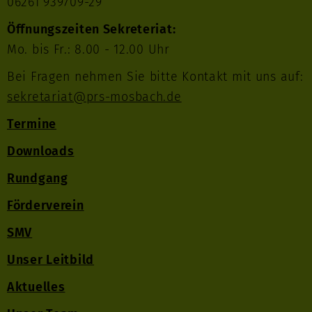
06261 939709-29
Öffnungszeiten Sekreteriat:
Mo. bis Fr.: 8.00 - 12.00 Uhr
Bei Fragen nehmen Sie bitte Kontakt mit uns auf:
sekretariat@prs-mosbach.de
Termine
Downloads
Rundgang
Förderverein
SMV
Unser Leitbild
Aktuelles