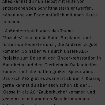
Alles kannst du nun selbst mit Hilfe von
entsprechenden Schnittmustern entwerfen,
nähen und am Ende natürlich mit nach Hause
nehmen.
Außerdem spielt auch das Thema
"Soziales“"eine große Rolle. So planen und
führen wir Projekte durch, die Anderen zugute
kommen. So haben wir durch unsere AES-
Projekte zum Beispiel der Kinderkrebsstation in
Mannheim und dem Tierheim in Dallau helfen
können und alle hatten großen Spaß dabei.
Das Fach AES gibt es zwar erst ab der 7. Klasse;
gerne kannst du aber auch schon ab der 5.
Klasse in die AG "Zauberküche" kommen und
gemeinsam mit anderen Schülerinnen und