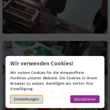
Wir verwenden Cookies!
Wir nutzen Cookies für die einwandfreie
Funktion unserer Website. Um Cookies in Ihrem
Browser zu setzen, benötigen wir vorher Ihre
Einwilligung.
Einstellungen
Akzeptieren