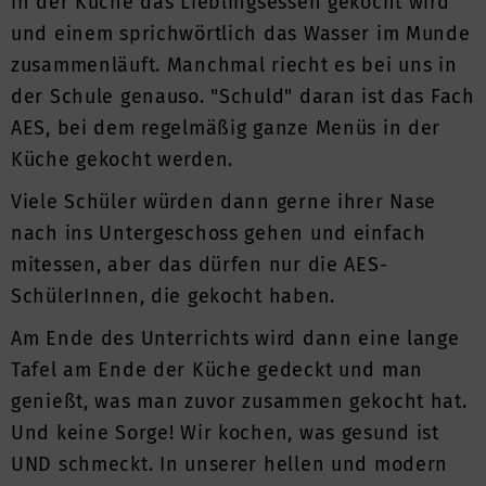
in der Küche das Lieblingsessen gekocht wird
und einem sprichwörtlich das Wasser im Munde
zusammenläuft. Manchmal riecht es bei uns in
der Schule genauso. "Schuld" daran ist das Fach
AES, bei dem regelmäßig ganze Menüs in der
Küche gekocht werden.
Viele Schüler würden dann gerne ihrer Nase
nach ins Untergeschoss gehen und einfach
mitessen, aber das dürfen nur die AES-
SchülerInnen, die gekocht haben.
Am Ende des Unterrichts wird dann eine lange
Tafel am Ende der Küche gedeckt und man
genießt, was man zuvor zusammen gekocht hat.
Und keine Sorge! Wir kochen, was gesund ist
UND schmeckt. In unserer hellen und modern