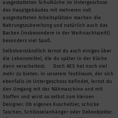
ausgestatteten Schulküche im Untergeschoss
des Hauptgebäudes mit mehreren voll
ausgestatteten Arbeitsplätzen machen die
Nahrungszubereitung und natürlich auch das
Backen (insbesondere in der Weihnachtszeit!)
besonders viel Spaß.
Selbstverständlich lernst du auch einiges über
die Lebensmittel, die du später in der Küche
dann verarbeitest. Doch AES hat noch viel
mehr zu bieten. In unserem Textilraum, der sich
ebenfalls im Untergeschoss befindet, lernst du
den Umgang mit der Nähmaschine und mit
Stoffen und wirst so selbst zum kleinen
Designer. Ob eigenes Kuscheltier, schicke
Taschen, Schlüsselanhänger oder Dekoobjekte: