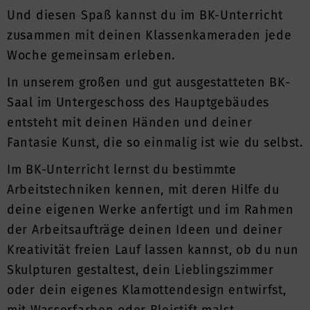
Und diesen Spaß kannst du im BK-Unterricht
zusammen mit deinen Klassenkameraden jede
Woche gemeinsam erleben.
In unserem großen und gut ausgestatteten BK-
Saal im Untergeschoss des Hauptgebäudes
entsteht mit deinen Händen und deiner
Fantasie Kunst, die so einmalig ist wie du selbst.
Im BK-Unterricht lernst du bestimmte
Arbeitstechniken kennen, mit deren Hilfe du
deine eigenen Werke anfertigt und im Rahmen
der Arbeitsaufträge deinen Ideen und deiner
Kreativität freien Lauf lassen kannst, ob du nun
Skulpturen gestaltest, dein Lieblingszimmer
oder dein eigenes Klamottendesign entwirfst,