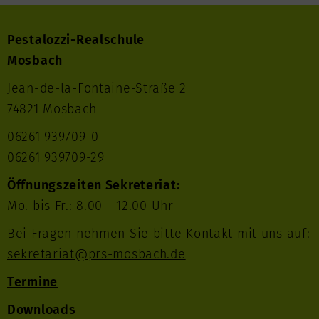
Pestalozzi-Realschule
Mosbach
Jean-de-la-Fontaine-Straße 2
74821 Mosbach
06261 939709-0
06261 939709-29
Öffnungszeiten Sekreteriat:
Mo. bis Fr.: 8.00 - 12.00 Uhr
Bei Fragen nehmen Sie bitte Kontakt mit uns auf:
sekretariat@prs-mosbach.de
Termine
Downloads