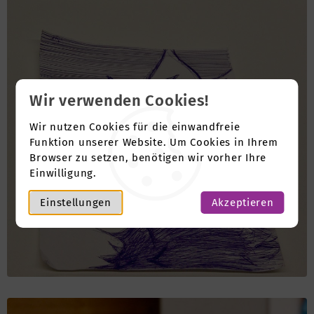
Wir verwenden Cookies!
Wir nutzen Cookies für die einwandfreie
Funktion unserer Website. Um Cookies in Ihrem
Browser zu setzen, benötigen wir vorher Ihre
Einwilligung.
Einstellungen
Akzeptieren