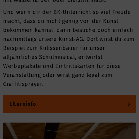
mit Wasserfarben oder Bleistift malst.
Und wenn dir der BK-Unterricht so viel Freude
macht, dass du nicht genug von der Kunst
bekommen kannst, dann besuche doch einfach
nachmittags unsere Kunst-AG. Dort wirst du zum
Beispiel zum Kulissenbauer für unser
alljährliches Schulmusical, entwirfst
Werbeplakate und Eintrittskarten für diese
Veranstaltung oder wirst ganz legal zum
Graffitisprayer.
Elterninfo