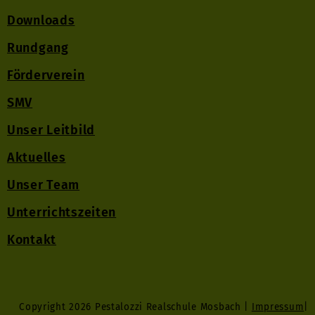
Downloads
Rundgang
Förderverein
SMV
Unser Leitbild
Aktuelles
Unser Team
Unterrichtszeiten
Kontakt
Copyright 2026 Pestalozzi Realschule Mosbach |
Impressum
|