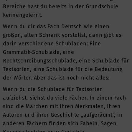
Bereiche hast du bereits in der Grundschule
kennengelernt.
Wenn du dir das Fach Deutsch wie einen
großen, alten Schrank vorstellst, dann gibt es
darin verschiedene Schubladen: Eine
Grammatik-Schublade, eine
Rechtschreibungsschublade, eine Schublade für
Textsorten, eine Schublade für die Bedeutung
der Wörter. Aber das ist noch nicht alles:
Wenn du die Schublade für Textsorten
aufziehst, siehst du viele Fächer. In einem Fach
sind die Märchen mit ihren Merkmalen, ihren
Autoren und ihrer Geschichte „aufgeräumt“, in
anderen Fächern finden sich Fabeln, Sagen,