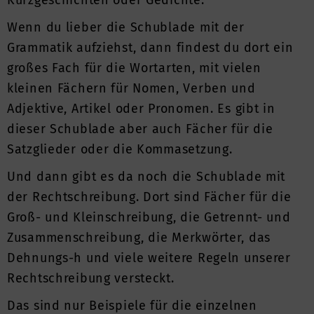
Kurzgeschichten oder Gedichte.
Wenn du lieber die Schublade mit der
Grammatik aufziehst, dann findest du dort ein
großes Fach für die Wortarten, mit vielen
kleinen Fächern für Nomen, Verben und
Adjektive, Artikel oder Pronomen. Es gibt in
dieser Schublade aber auch Fächer für die
Satzglieder oder die Kommasetzung.
Und dann gibt es da noch die Schublade mit
der Rechtschreibung. Dort sind Fächer für die
Groß- und Kleinschreibung, die Getrennt- und
Zusammenschreibung, die Merkwörter, das
Dehnungs-h und viele weitere Regeln unserer
Rechtschreibung versteckt.
Das sind nur Beispiele für die einzelnen