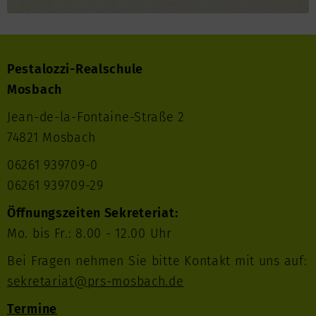
Pestalozzi-Realschule
Mosbach
Jean-de-la-Fontaine-Straße 2
74821 Mosbach
06261 939709-0
06261 939709-29
Öffnungszeiten Sekreteriat:
Mo. bis Fr.: 8.00 - 12.00 Uhr
Bei Fragen nehmen Sie bitte Kontakt mit uns auf:
sekretariat@prs-mosbach.de
Termine