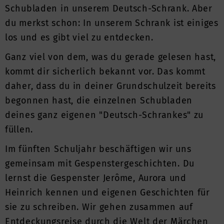
Schubladen in unserem Deutsch-Schrank. Aber
du merkst schon: In unserem Schrank ist einiges
los und es gibt viel zu entdecken.
Ganz viel von dem, was du gerade gelesen hast,
kommt dir sicherlich bekannt vor. Das kommt
daher, dass du in deiner Grundschulzeit bereits
begonnen hast, die einzelnen Schubladen
deines ganz eigenen "Deutsch-Schrankes" zu
füllen.
Im fünften Schuljahr beschäftigen wir uns
gemeinsam mit Gespenstergeschichten. Du
lernst die Gespenster Jerôme, Aurora und
Heinrich kennen und eigenen Geschichten für
sie zu schreiben. Wir gehen zusammen auf
Entdeckungsreise durch die Welt der Märchen