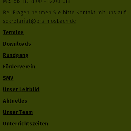
Mo. bis Fr.: 8.00 - 12.00 Uhr
Bei Fragen nehmen Sie bitte Kontakt mit uns auf:
sekretariat@prs-mosbach.de
Termine
Downloads
Rundgang
Förderverein
SMV
Unser Leitbild
Aktuelles
Unser Team
Unterrichtszeiten